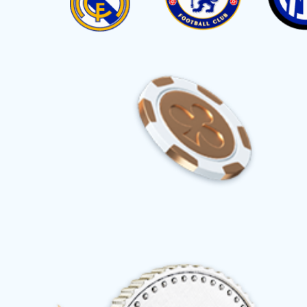
孙杨禁赛后游泳队主帅更迭，
2026-06-12 14:14
40 次阅读
中国游泳队正处于一个微妙的拐点。自孙
重挑战。近日，游泳队主教练一职发生更
寄予厚望的00后新星，让他们从“潜力股”