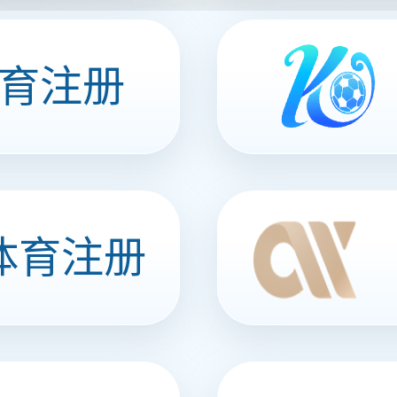
任，通过日常训练中的队内对抗，提前适应“被追赶”的心态。以
，现在这批新星必须直面空白，在战术配合上学会在非主项上寻找
拓宽技术广度。这种身份的重塑并非一蹴而就，但从近期全国赛的
入了一剂强心针。孙杨禁赛后留下的巨大空间，既是挑战也是机遇
赛和亚运会上得到检验。这支正在经历新陈代谢的队伍，需要的
棒，中国游泳才能在后孙杨时代，迎来真正的可持续繁荣。