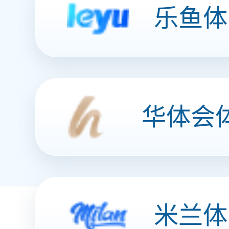
相关推荐文章
孙杨禁赛后游泳队主帅更迭，
中国游泳队正处于一个微妙的拐点。
2026-06-12
郑钦文温网闯入八强创个人最
中国网球新星郑钦文在2024年温布
2026-07-17
梅赛德斯动力单元2027年若落
随着F1动力单元规则定于2026年
2026-06-09
山西汾酒杨学增合同今夏到期