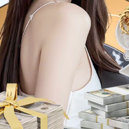
”到“群星待启”
休止符。过去十多年，他是队伍的精神支柱与成绩保障，战术、