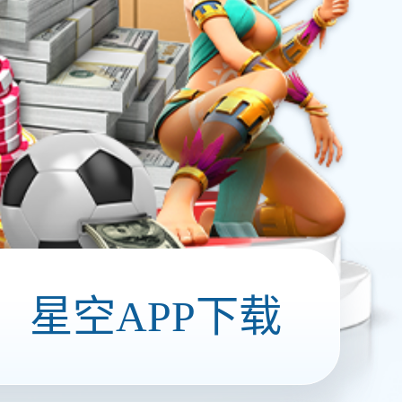
现了担当，但00后新星们的成长速度却未
上仍显稚嫩。此次教练更迭，正是管理层试
伍的竞争逻辑。
”的同步锻造。面对00后新星，他摒弃了
长距离项目的新人进行训练时，他通过逐帧
积出的优势极为可观。与此同时，新教练特别
试图帮助00后新星们摆脱“训练型选手”
注度与求胜欲明显提升，这正是新教练激活
下，他们习惯了扮演“冲击者”的角色；如