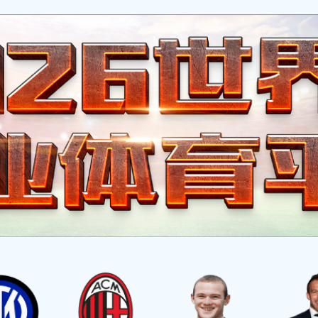
App下载
关于我们
体育动态
P与网页版入口｜畅享全球体育
球、篮球、电竞等项目的赛事资讯与数据内容， 支
聚焦热门体育内容， 助您轻松获取赛事动态，掌
手机App
网页版