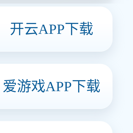
男子短距离自由泳为例，以往孙杨的存在让
突破口。值得注意的是，新教练在排兵布阵
成绩来看，部分00后选手在个人最好成绩
。新教练的激活术能否从根本上改变00后
不只是战术上的调整，更是一次精神层面的
下一篇：
郑钦文温网闯入八强创个人最佳，美